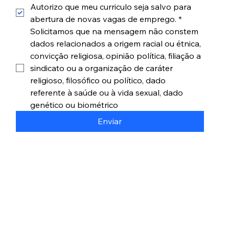
Autorizo que meu curriculo seja salvo para 
abertura de novas vagas de emprego.
*
Solicitamos que na mensagem não constem 
dados relacionados a origem racial ou étnica, 
convicção religiosa, opinião política, filiação a 
sindicato ou a organização de caráter 
religioso, filosófico ou político, dado 
referente à saúde ou à vida sexual, dado 
genético ou biométrico
Enviar