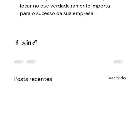
focar no que verdadeiramente importa 
para o sucesso da sua empresa. 
Ver tudo
Posts recentes