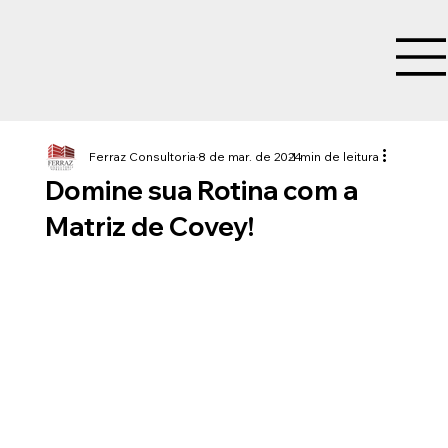
Ferraz Consultoria
8 de mar. de 2024
1 min de leitura
Domine sua Rotina com a
Matriz de Covey!