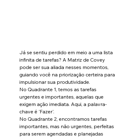
Já se sentiu perdido em meio a uma lista 
infinita de tarefas? A Matriz de Covey 
pode ser sua aliada nesses momentos, 
guiando você na priorização certeira para 
impulsionar sua produtividade.
No Quadrante 1, temos as tarefas 
urgentes e importantes, aquelas que 
exigem ação imediata. Aqui, a palavra-
chave é 'Fazer'.
No Quadrante 2, encontramos tarefas 
importantes, mas não urgentes, perfeitas 
para serem agendadas e planejadas 