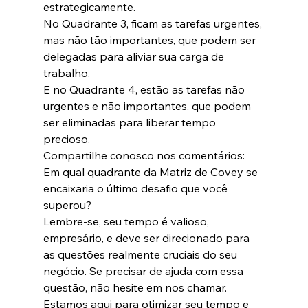
estrategicamente.
No Quadrante 3, ficam as tarefas urgentes, 
mas não tão importantes, que podem ser 
delegadas para aliviar sua carga de 
trabalho.
E no Quadrante 4, estão as tarefas não 
urgentes e não importantes, que podem 
ser eliminadas para liberar tempo 
precioso.
Compartilhe conosco nos comentários: 
Em qual quadrante da Matriz de Covey se 
encaixaria o último desafio que você 
superou?
Lembre-se, seu tempo é valioso, 
empresário, e deve ser direcionado para 
as questões realmente cruciais do seu 
negócio. Se precisar de ajuda com essa 
questão, não hesite em nos chamar. 
Estamos aqui para otimizar seu tempo e 