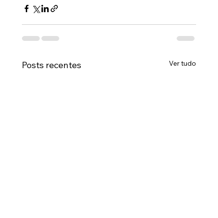
Ver tudo
Posts recentes