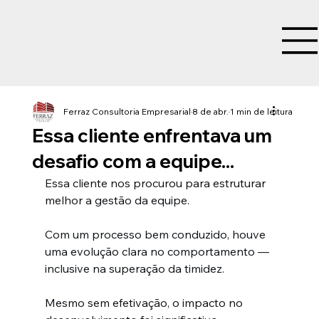
Ferraz Consultoria Empresarial
8 de abr.
1 min de leitura
Essa cliente enfrentava um
desafio com a equipe...
Essa cliente nos procurou para estruturar 
melhor a gestão da equipe.
Com um processo bem conduzido, houve 
uma evolução clara no comportamento — 
inclusive na superação da timidez.
Mesmo sem efetivação, o impacto no 