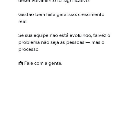
desenvolvimento foi significativo.
Gestão bem feita gera isso: crescimento 
real.
Se sua equipe não está evoluindo, talvez o 
problema não seja as pessoas — mas o 
processo.
📩 Fale com a gente.